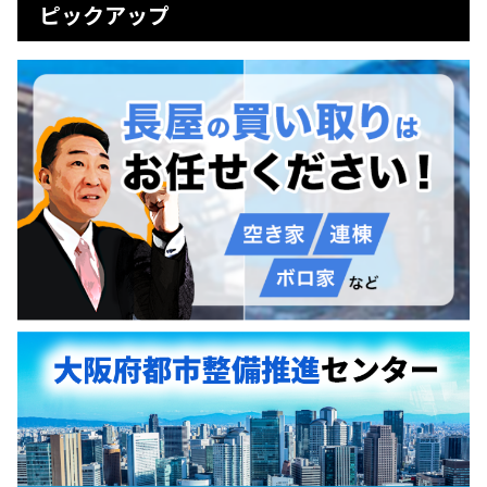
ピックアップ