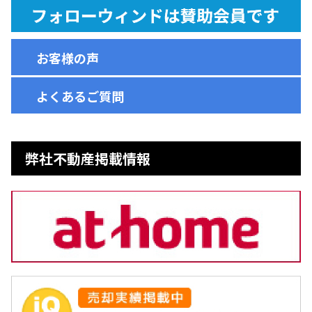
お客様の声
よくあるご質問
弊社不動産掲載情報