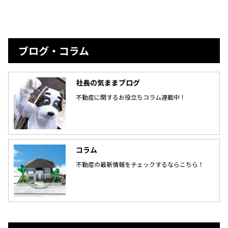
ブログ・コラム
社長の気ままブログ
不動産に関するお役立ちコラム連載中！
コラム
不動産の最新情報をチェックするならこちら！