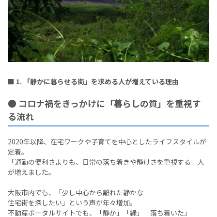
■ 1. 「静かに暮らせる街」を求める人が増えている理由
● コロナ禍をきっかけに「暮らしの質」を重視す
る流れ
2020年以降、在宅ワークや子育てを中心としたライフスタイルが
定着。
「通勤の便利さよりも、日常の落ち着きや静けさを重視する」人
が増えました。
大阪市内でも、「少し中心から離れた静かな
住宅街を探したい」という声が年々増加。
不動産ポータルサイトでも、「静か」「緑」「落ち着いた」