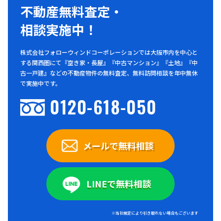
不動産無料査定・
相談実施中！
株式会社フォローウィンドコーポレーションでは大阪市内を中心と
する関西圏にて『空き家・長屋』『中古マンション』『土地』『中
古一戸建』などの不動産物件の無料査定、無料訪問相談を年中無休
で実施中です。
0120-618-050
メールで無料相談
LINEで無料相談
※当社規定により引き取れない場合もございます