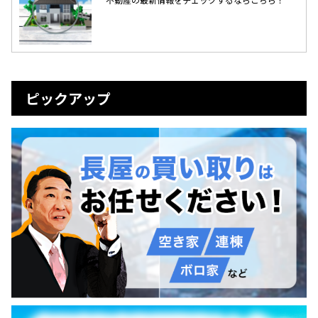
ピックアップ