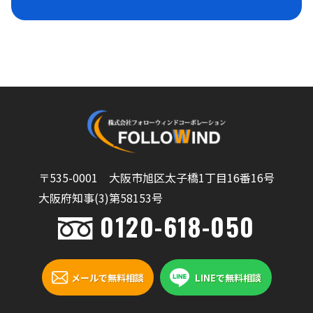
〒535-0001 大阪市旭区太子橋1丁目16番16号
大阪府知事(3)第58153号
0120-618-050
メールで無料相談
LINEで無料相談