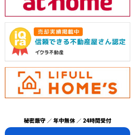
秘密厳守
年中無休
24時間受付
／
／