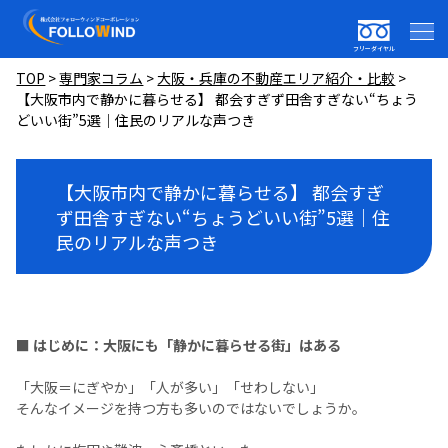
フリーダイヤル
TOP
>
専門家コラム
>
大阪・兵庫の不動産エリア紹介・比較
>
【大阪市内で静かに暮らせる】 都会すぎず田舎すぎない“ちょう
どいい街”5選｜住民のリアルな声つき
【大阪市内で静かに暮らせる】 都会すぎ
ず田舎すぎない“ちょうどいい街”5選｜住
民のリアルな声つき
■ はじめに：大阪にも「静かに暮らせる街」はある
「大阪＝にぎやか」「人が多い」「せわしない」
そんなイメージを持つ方も多いのではないでしょうか。