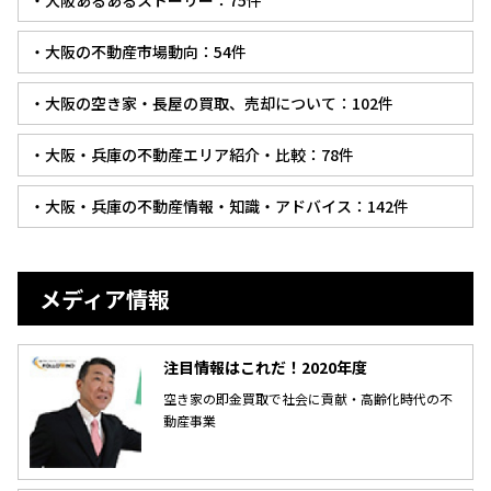
・大阪あるあるストーリー：75件
・大阪の不動産市場動向：54件
・大阪の空き家・長屋の買取、売却について：102件
・大阪・兵庫の不動産エリア紹介・比較：78件
・大阪・兵庫の不動産情報・知識・アドバイス：142件
メディア情報
注目情報はこれだ！2020年度
空き家の即金買取で社会に貢献・高齢化時代の不
動産事業