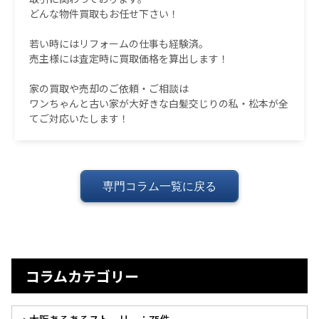
どんな物件買取もお任せ下さい！
若い時にはリフォームの仕事も経験済。
売主様には査定時に買取価格を算出します！
家の買取や売却のご依頼・ご相談は
ワンちゃんと古い家が大好きな白髪交じりの私・松本が全
てご対応いたします！
専門コラム一覧に戻る
コラムカテゴリー