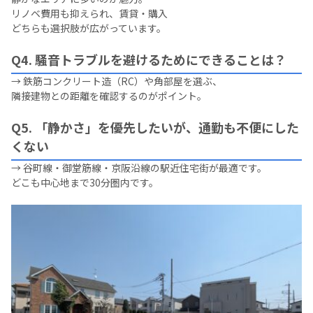
リノベ費用も抑えられ、賃貸・購入
どちらも選択肢が広がっています。
Q4. 騒音トラブルを避けるためにできることは？
→ 鉄筋コンクリート造（RC）や角部屋を選ぶ、
隣接建物との距離を確認するのがポイント。
Q5. 「静かさ」を優先したいが、通勤も不便にした
くない
→ 谷町線・御堂筋線・京阪沿線の駅近住宅街が最適です。
どこも中心地まで30分圏内です。