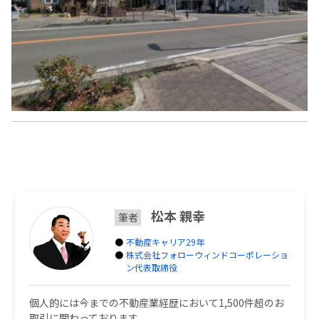
松本 親幸
筆者
不動産キャリア29年
株式会社フォローウィンドコーポレーショ
ン代表取締役
個人的には今までの不動産業経歴において1,500件超のお
取引に関わっております。