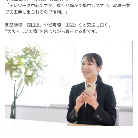
「テレワーク中心ですが、周りが静かで集中しやすい。電車一本
で天王寺に出られるので便利。」
御堂筋線「西田辺」や谷町線「田辺」など交通も良く、
“大阪らしい人情”を感じながら暮らせる街です。