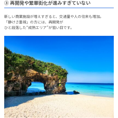
③ 再開発や繁華街化が進みすぎていない
新しい商業施設が増えすぎると、交通量や人の往来も増加。
「静けさ重視」の方には、再開発が
ひと段落した“成熟エリア”が狙い目です。