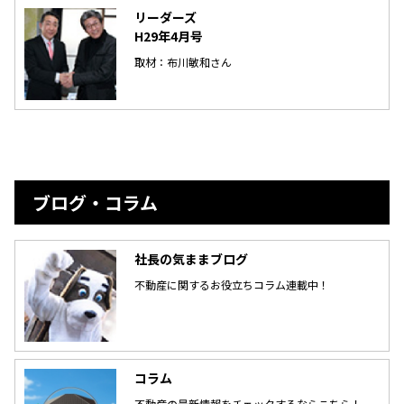
リーダーズ
H29年4月号
取材：布川敏和さん
ブログ・コラム
社長の気ままブログ
不動産に関するお役立ちコラム連載中！
コラム
不動産の最新情報をチェックするならこちら！