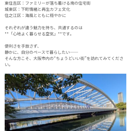
東住吉区：ファミリーが落ち着ける南の住宅街
城東区：下町情緒と再生カフェ文化
住之江区：海風とともに穏やかに
それぞれが違う魅力を持ち、共通するのは
**「心地よく暮らせる空気」**です。
便利さを手放さず、
静かに、自分のペースで暮らしたい──
そんな方こそ、大阪市内の“ちょうどいい街”を訪れてみてくださ
い。