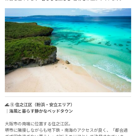
🌊 ⑤ 住之江区（粉浜・安立エリア）
｜海風と暮らす静かなベッドタウン
大阪市の南端に位置する住之江区。
堺市に隣接しながらも地下鉄・南海のアクセスが良く、「都会過