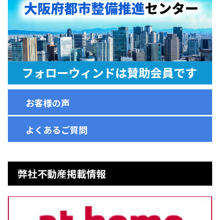
お客様の声
よくあるご質問
弊社不動産掲載情報