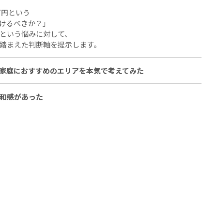
万円という
けるべきか？」
という悩みに対して、
踏まえた判断軸を提示します。
家庭におすすめのエリアを本気で考えてみた
和感があった