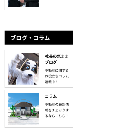
ブログ・コラム
社長の気まま
ブログ
不動産に関する
お役立ちコラム
連載中！
コラム
不動産の最新情
報をチェックす
るならこちら！