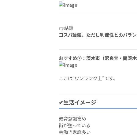
👉結論
コスパ最強、ただし利便性とのバラン
おすすめ②：茨木市（沢良宜・南茨木
ここは“ワンランク上”です。
✔生活イメージ
教育意識高め
街が整っている
共働き家庭多い