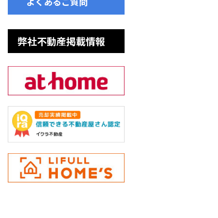
よくあるご質問
弊社不動産掲載情報