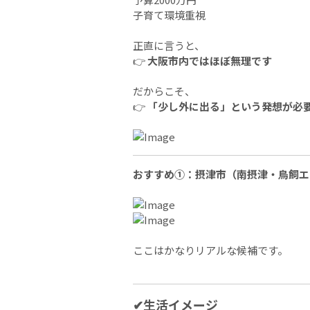
子育て環境重視
正直に言うと、
👉
大阪市内ではほぼ無理です
だからこそ、
👉
「少し外に出る」という発想が必
おすすめ①：摂津市（南摂津・鳥飼エ
ここはかなりリアルな候補です。
✔生活イメージ