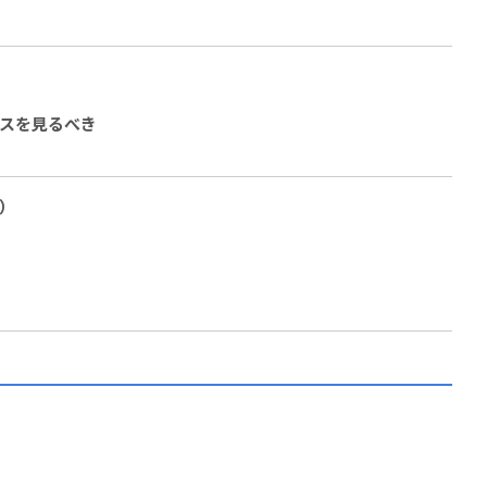
スを見るべき
）