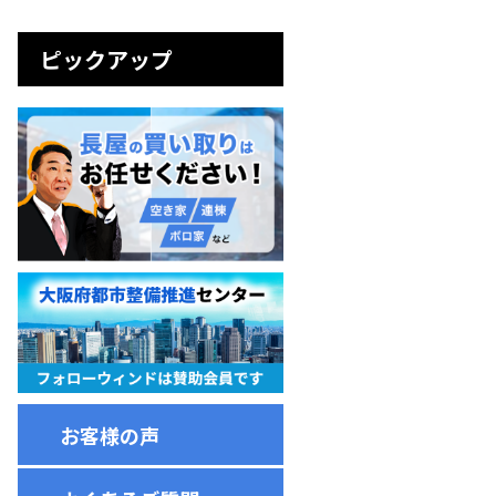
ピックアップ
お客様の声