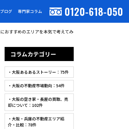
0120-618-050
ブログ
専門家コラム
庭におすすめのエリアを本気で考えてみ
コラムカテゴリー
・大阪あるあるストーリー：75件
・大阪の不動産市場動向：54件
・大阪の空き家・長屋の買取、売
却について：102件
・大阪・兵庫の不動産エリア紹
介・比較：78件