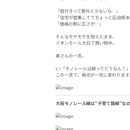
「庭付きって意外と少ないな…」
「住宅が密集しててちょっと圧迫感あ
「価格の割に広さが…」
そんなモヤモヤを抱えたまま、
イオンモール大日で買い物中。
奥さんの一言。
👉「モノレール沿線ってどうなん？
この一言で、視点が一気に変わります
大阪モノレール線は“子育て路線”な