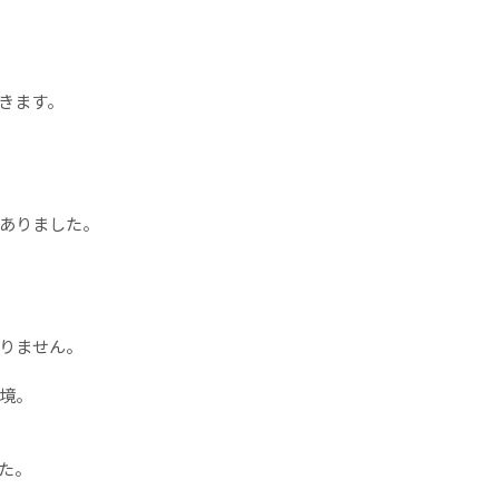
きます。
ありました。
りません。
境。
た。