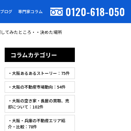
0120-618-050
ブログ
専門家コラム
探してみたところ・・決めた場所
コラムカテゴリー
・大阪あるあるストーリー：75件
・大阪の不動産市場動向：54件
・大阪の空き家・長屋の買取、売
却について：102件
・大阪・兵庫の不動産エリア紹
介・比較：78件