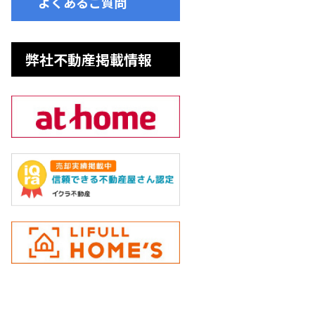
よくあるご質問
弊社不動産掲載情報