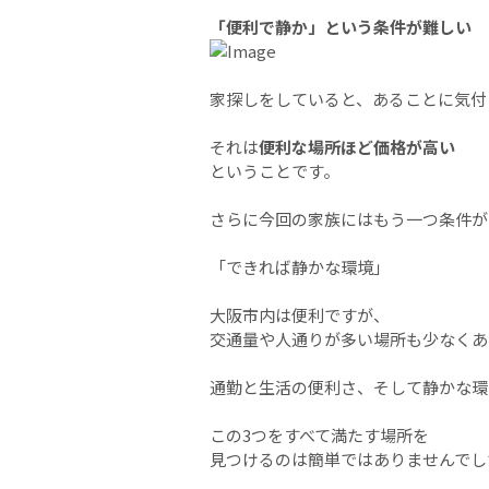
「便利で静か」という条件が難しい
家探しをしていると、あることに気付
それは
便利な場所ほど価格が高い
ということです。
さらに今回の家族にはもう一つ条件が
「できれば静かな環境」
大阪市内は便利ですが、
交通量や人通りが多い場所も少なくあ
通勤と生活の便利さ、そして静かな環
この3つをすべて満たす場所を
見つけるのは簡単ではありませんでし