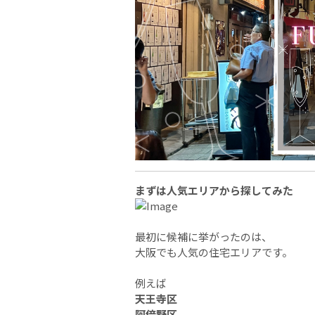
まずは人気エリアから探してみた
最初に候補に挙がったのは、
大阪でも人気の住宅エリアです。
例えば
天王寺区
阿倍野区