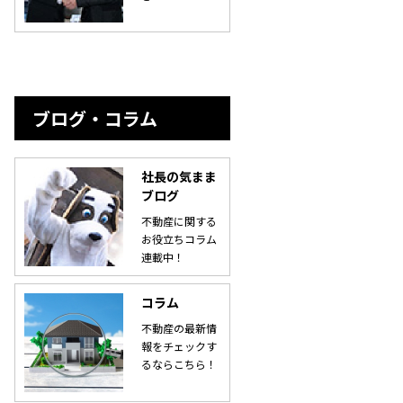
ブログ・コラム
社長の気まま
ブログ
不動産に関する
お役立ちコラム
連載中！
コラム
不動産の最新情
報をチェックす
るならこちら！