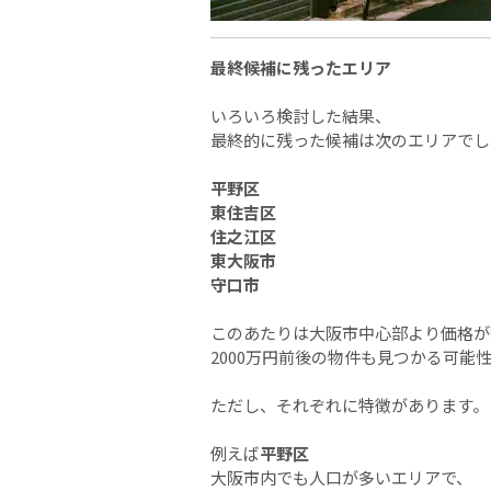
最終候補に残ったエリア
いろいろ検討した結果、
最終的に残った候補は次のエリアでし
平野区
東住吉区
住之江区
東大阪市
守口市
このあたりは大阪市中心部より価格が
2000万円前後の物件も見つかる可能
ただし、それぞれに特徴があります。
例えば
平野区
大阪市内でも人口が多いエリアで、