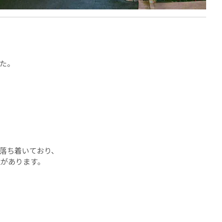
た。
落ち着いており、
性があります。