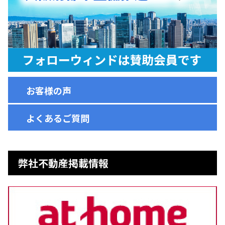
お客様の声
よくあるご質問
弊社不動産掲載情報