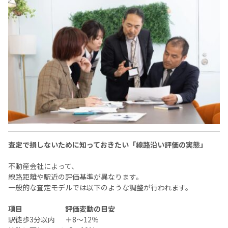
査定で損しないために知っておきたい「線路沿い評価の実態」
不動産会社によって、
線路距離や駅近の評価基準が異なります。
一般的な査定モデルでは以下のような調整が行われます。
項目
評価変動の目安
駅徒歩3分以内
＋8〜12％