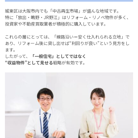
城東区は大阪市内でも「中古再生市場」が盛んな地域です。
特に「放出・鴫野・JR野江」はリフォーム・リノベ物件が多く、
投資家や不動産買取業者が積極的に購入しています。
これらの層にとっては、「線路沿い＝安く仕入れられる立地」で
あり、リフォーム後に貸し出せば“利回りが良い”という見方をし
ます。
したがって、
「一般住宅」としてではなく
“収益物件”として見せる
戦略が有効です。