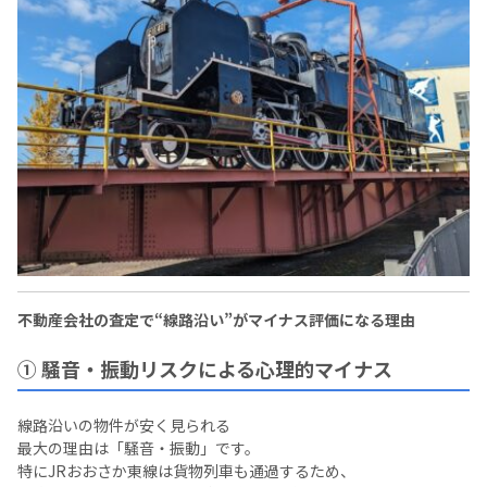
不動産会社の査定で“線路沿い”がマイナス評価になる理由
① 騒音・振動リスクによる心理的マイナス
線路沿いの物件が安く見られる
最大の理由は「騒音・振動」です。
特にJRおおさか東線は貨物列車も通過するため、