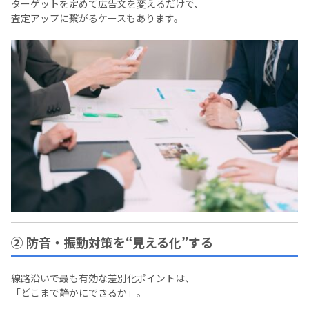
ターゲットを定めて広告文を変えるだけで、
査定アップに繋がるケースもあります。
② 防音・振動対策を“見える化”する
線路沿いで最も有効な差別化ポイントは、
「どこまで静かにできるか」。