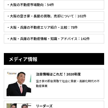
・大阪の不動産市場動向：54件
・大阪の空き家・長屋の買取、売却について：102件
・大阪・兵庫の不動産エリア紹介・比較：78件
・大阪・兵庫の不動産情報・知識・アドバイス：142件
メディア情報
注目情報はこれだ！2020年度
空き家の即金買取で社会に貢献・高齢化時代の不
動産事業
リーダーズ