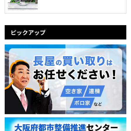
ピックアップ