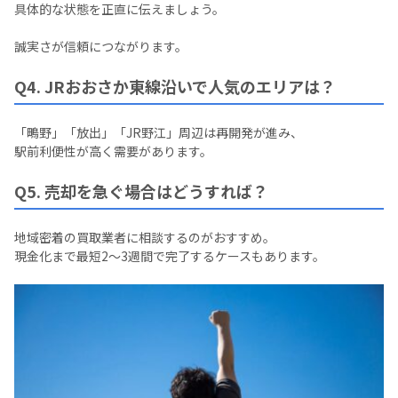
具体的な状態を正直に伝えましょう。
誠実さが信頼につながります。
Q4. JRおおさか東線沿いで人気のエリアは？
「鴫野」「放出」「JR野江」周辺は再開発が進み、
駅前利便性が高く需要があります。
Q5. 売却を急ぐ場合はどうすれば？
地域密着の買取業者に相談するのがおすすめ。
現金化まで最短2〜3週間で完了するケースもあります。