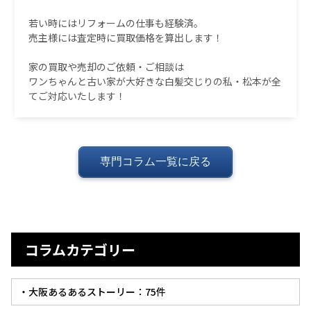
若い時にはリフォームの仕事も経験済。
売主様には査定時に買取価格を算出します！
家の買取や売却のご依頼・ご相談は
ワンちゃんと古い家が大好きな白髪交じりの私・松本が全
てご対応いたします！
専門コラム一覧に戻る
コラムカテゴリー
・大阪あるあるストーリー：75件