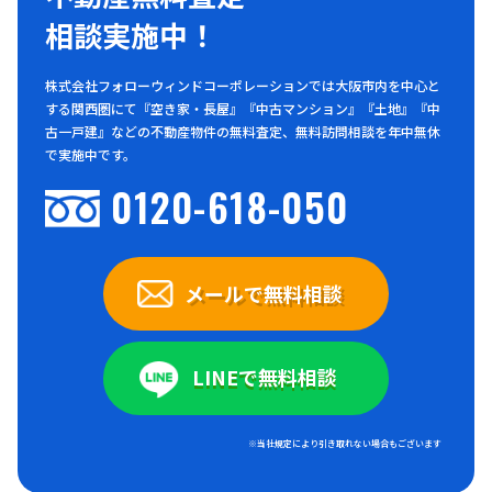
相談実施中！
株式会社フォローウィンドコーポレーションでは大阪市内を中心と
する関西圏にて『空き家・長屋』『中古マンション』『土地』『中
古一戸建』などの不動産物件の無料査定、無料訪問相談を年中無休
で実施中です。
0120-618-050
メールで無料相談
LINEで無料相談
※当社規定により引き取れない場合もございます