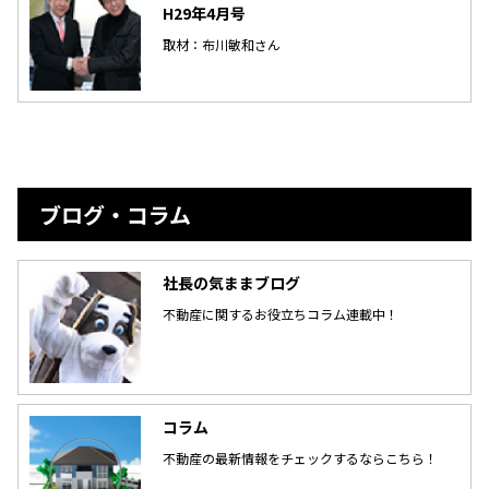
H29年4月号
取材：布川敏和さん
ブログ・コラム
社長の気ままブログ
不動産に関するお役立ちコラム連載中！
コラム
不動産の最新情報をチェックするならこちら！