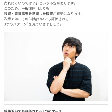
売れにくいのでは？」という不安があります。
このため、一般住居用よりも
投資・賃貸需要を意識した販売
が有効になります。
次章では、その“線路沿いでも評価される
3つのパターン”を見ていきましょう。
線路沿いでも評価される3つのケース