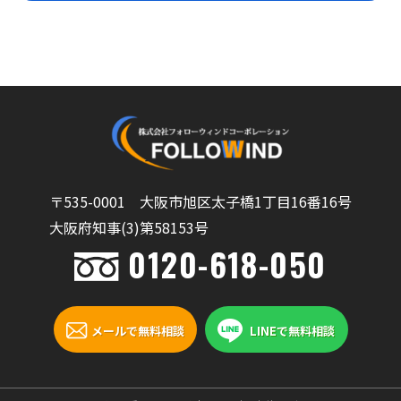
〒535-0001 大阪市旭区太子橋1丁目16番16号
大阪府知事(3)第58153号
0120-618-050
メールで無料相談
LINEで無料相談